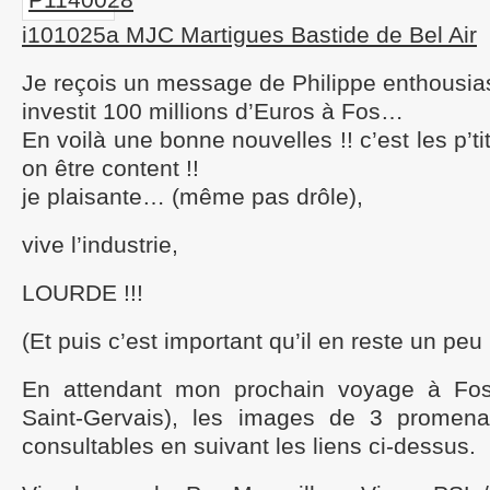
i101025a MJC Martigues Bastide de Bel Air
Je reçois un message de Philippe enthousias
investit 100 millions d’Euros à Fos…
En voilà une bonne nouvelles !! c’est les p’ti
on être content !!
je plaisante… (même pas drôle),
vive l’industrie,
LOURDE !!!
(Et puis c’est important qu’il en reste un peu
En attendant mon prochain voyage à Fos
Saint-Gervais), les images de 3 promena
consultables en suivant les liens ci-dessus.