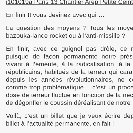
i101019a Paris 13 Chantier Arep Petite Ceintu
En finir !! vous devinez avec qui …
La question des moyens ? Tous les moy
bazouka-lance rocket ou à l’anti-missille ?
En finir, avec ce guignol pas drôle, ce
puisque de façon permanente notre prés
vivant à l’émeute, à la radicalisation, à l
républicains, habitués de la terreur qui cara
depuis les années révolutionnaires, ne c
comme trop problématique… c’est un proce
dose de terreur fluctue en fonction de la né
de dégonfler le coussin déréalisant de notre 
Voilà, c’est un billet que je veux écrire 
billet à l’actualité permanente, en fait !