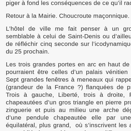
piger à fond les conséquences de ce qu’il ra
Retour à la Mairie. Choucroute maçonnique.
L’hôtel de ville me fait penser à un gro
semblable à celui de Saint-Denis ou d’aill
de réfléchir cinq seconde sur l’icodynami
du 25 prochain.
Les trois grandes portes en arc en haut de 
pourraient être celles d’un palais vénitien
Sept grandes fenêtres à meneaux qui rappel
(grandeur de la France ?) flanquées de 
Trois à gauche, Liberté, trois à droite, 
chapeautées d’un gros triangle en pierre p
zinguerie et puis au milieu une arche dé
d’une pendule chapeautée elle par une
équilatéral, plus grand, où s’inscrivent les a