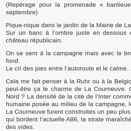
(Repérage pour la promenade « banlieu
septembre)
Pique-nique dans le jardin de la Mairie de 
Sur un banc à l’ombre juste en dessous 
château républicain.
On se sent à la campagne mais avec le brui
fond.
Le cri des pies entre l’autoroute et le calme
Cela me fait penser à la Ruhr ou à la Belgiq
peut-être ça le charme de La Courneuve. 
Nord ? La densité de la cité de l’Inter co
humaine posée au milieu de la campagne, le
La Courneuve furent construites un peu plus
qui bordent l’actuelle A86, la strate maraîch
des vides.