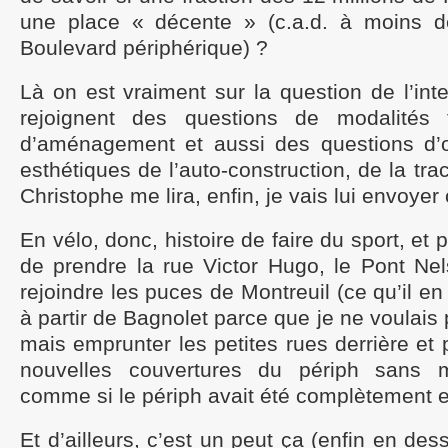
une place « décente » (c.a.d. à moins d
Boulevard périphérique) ?
Là on est vraiment sur la question de l’inte
rejoignent des questions de modalités t
d’aménagement et aussi des questions d’o
esthétiques de l’auto-construction, de la tra
Christophe me lira, enfin, je vais lui envoyer
En vélo, donc, histoire de faire du sport, et 
de prendre la rue Victor Hugo, le Pont Ne
rejoindre les puces de Montreuil (ce qu’il en
à partir de Bagnolet parce que je ne voulais 
mais emprunter les petites rues derrière et p
nouvelles couvertures du périph sans 
comme si le périph avait été complètement e
Et d’ailleurs, c’est un peut ça (enfin en de