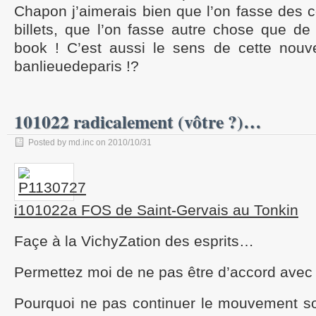
Chapon j’aimerais bien que l’on fasse des
billets, que l’on fasse autre chose que de
book ! C’est aussi le sens de cette nouve
banlieuedeparis !?
101022 radicalement (vôtre ?)…
Posted by md.inc on 2010/10/31
i101022a FOS de Saint-Gervais au Tonkin
Façe à la VichyZation des esprits…
Permettez moi de ne pas être d’accord avec 
Pourquoi ne pas continuer le mouvement soc