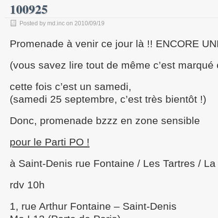
100925
Posted by md.inc on 2010/09/19
Promenade à venir ce jour là !! ENCORE 
(vous savez lire tout de même c’est marqué 
cette fois c’est un samedi,
(samedi 25 septembre, c’est très bientôt !)
Donc, promenade bzzz en zone sensible
pour le Parti PO !
à Saint-Denis rue Fontaine / Les Tartres / L
rdv 10h
1, rue Arthur Fontaine – Saint-Denis