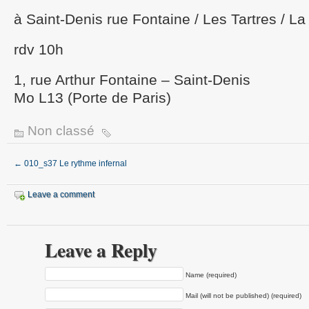
à Saint-Denis rue Fontaine / Les Tartres / L
rdv 10h
1, rue Arthur Fontaine – Saint-Denis
Mo L13 (Porte de Paris)
Non classé
←
010_s37 Le rythme infernal
Leave a comment
Leave a Reply
Name (required)
Mail (will not be published) (required)